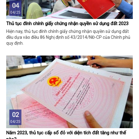
04
04/25
Thủ tục đính chính giấy chứng nhận quyền sử dụng đất 2023
Hiện nay, thủ tục đính chính giấy chứng nhận quyền sử dụng đất
đều dựa vào điều 86 Nghị định số 43/2014/NĐ-CP của Chính phủ
quy định.
02
04/25
Năm 2023, thủ tục cấp sổ đỏ với diện tích đất tăng như thế