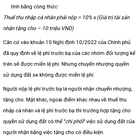
tính bằng công thức:
Thuế thu nhập cá nhân phải nộp = 10% x (Giá trị tài sản
nhận tặng cho – 10 triệu VND)
Căn cứ vào khoản 10 Nghị định 10/2022 của Chính phủ
đã quy định về lệ phí trước bạ của các nhóm đối tượng kể
trên sẽ được miễn lệ phí. Nhưng chuyển nhượng quyền
sử dụng đất se không được miễn lệ phí.
Người nộp lệ phí trước bạ là người nhận chuyển nhượng,
tặng cho. Mặt khác, ngoài điểm khác nhau về thuế thu
nhập cá nhân và lệ phí trước bạ thì trường hợp tặng cho
quyền sử dụng đất có thể "
chi phối
" việc sử dụng đất của
người nhận bằng việc tặng cho có điều kiện.