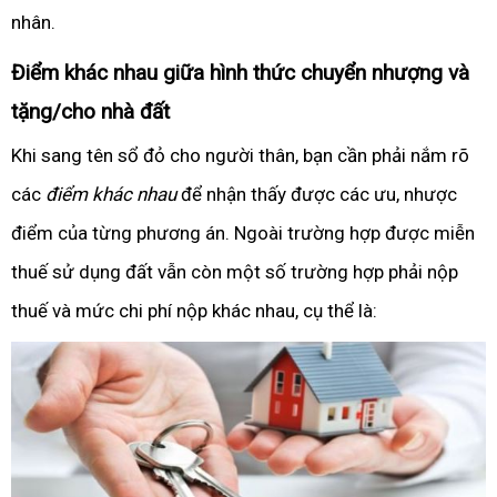
nhân.
Điểm khác nhau giữa hình thức chuyển nhượng và
tặng/cho nhà đất
Khi sang tên sổ đỏ cho người thân, bạn cần phải nắm rõ
các
điểm khác nhau
để nhận thấy được các ưu, nhược
điểm của từng phương án. Ngoài trường hợp được miễn
thuế sử dụng đất vẫn còn một số trường hợp phải nộp
thuế và mức chi phí nộp khác nhau, cụ thể là: