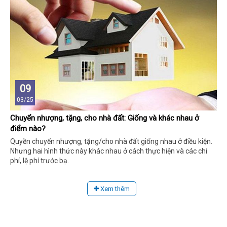
09
03/25
Chuyển nhượng, tặng, cho nhà đất: Giống và khác nhau ở
điểm nào?
Quyền chuyển nhượng, tặng/cho nhà đất giống nhau ở điều kiện.
Nhưng hai hình thức này khác nhau ở cách thực hiện và các chi
phí, lệ phí trước bạ.
Xem thêm