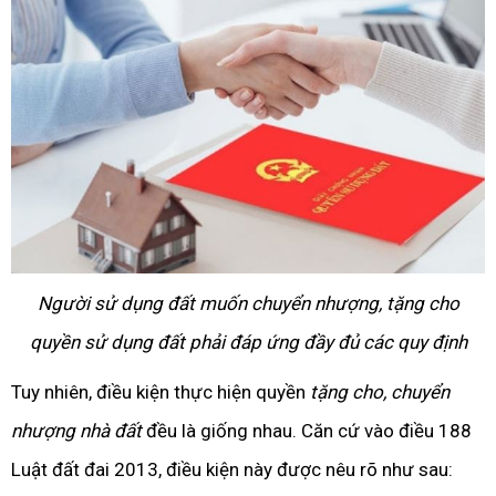
Người sử dụng đất muốn chuyển nhượng, tặng cho
quyền sử dụng đất phải đáp ứng đầy đủ các quy định
Tuy nhiên, điều kiện thực hiện quyền
tặng cho, chuyển
nhượng nhà đất
đều là giống nhau. Căn cứ vào điều 188
Luật đất đai 2013, điều kiện này được nêu rõ như sau: