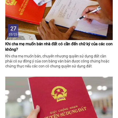
27
03/25
Khi cha mẹ muốn bán nhà đất có cần đến chữ ký của các con
không?
Khi cha mẹ muốn bán, chuyển nhượng quyền sử dụng đất cần
phải có sự đồng ý của con bằng văn bản được công chứng hoặc
chứng thực nếu các con có chung quyền sử dụng đất.