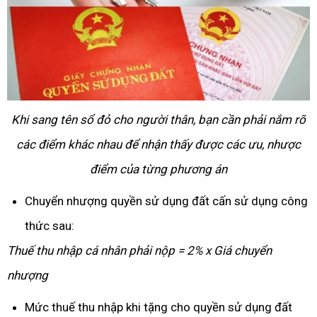
Khi sang tên sổ đỏ cho người thân, bạn cần phải nắm rõ
các điểm khác nhau để nhận thấy được các ưu, nhược
điểm của từng phương án
Chuyển nhượng quyền sử dụng đất cấn sử dụng công
thức sau:
Thuế thu nhập cá nhân phải nộp = 2% x Giá chuyển
nhượng
Mức thuế thu nhập khi tặng cho quyền sử dụng đất