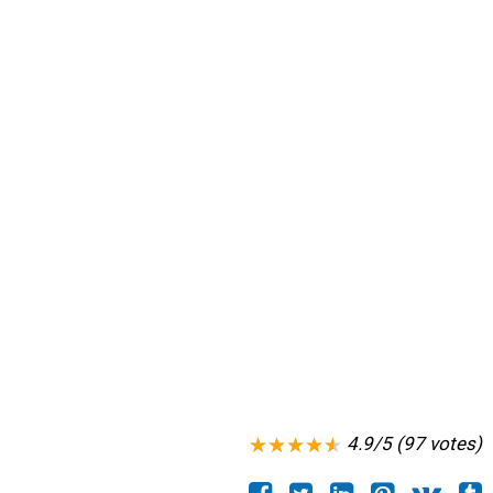
4.9/5 (97 votes)