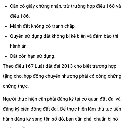
Cần có giấy chứng nhận, trừ trường hợp điều 168 và
điều 186.
Mảnh đất không có tranh chấp.
Quyền sử dụng đất không bị kê biên và đảm bảo thi
hành án.
Đất còn hạn sử dụng.
Theo điều 167 Luật đất đai 2013 cho biết trường hợp
tặng cho, hợp đồng chuyển nhượng phải có công chứng,
chứng thực.
Người thực hiện cần phải đăng ký tại cơ quan đất đai và
đăng ký biến động đất đai. Để thực hiện làm thủ tục tiến
hành đăng ký sang tên sổ đỏ, bạn cần phải chuẩn bị hồ