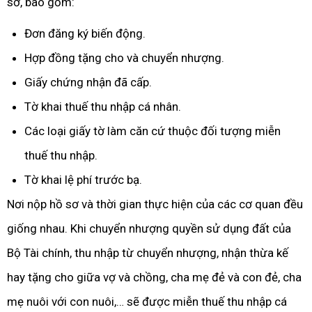
sơ, bao gồm:
Đơn đăng ký biến động.
Hợp đồng tặng cho và chuyển nhượng.
Giấy chứng nhận đã cấp.
Tờ khai thuế thu nhập cá nhân.
Các loại giấy tờ làm căn cứ thuộc đối tượng miễn
thuế thu nhập.
Tờ khai lệ phí trước bạ.
Nơi nộp hồ sơ và thời gian thực hiện của các cơ quan đều
giống nhau. Khi chuyển nhượng quyền sử dụng đất của
Bộ Tài chính, thu nhập từ chuyển nhượng, nhận thừa kế
hay tặng cho giữa vợ và chồng, cha mẹ đẻ và con đẻ, cha
mẹ nuôi với con nuôi,… sẽ được miễn thuế thu nhập cá