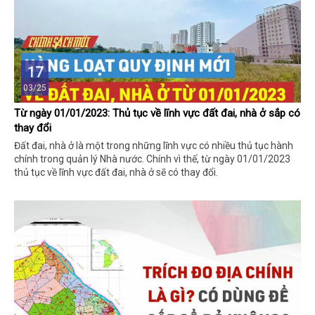
17
03/25
Từ ngày 01/01/2023: Thủ tục về lĩnh vực đất đai, nhà ở sắp có
thay đổi
Đất đai, nhà ở là một trong những lĩnh vực có nhiều thủ tục hành
chính trong quản lý Nhà nước. Chính vì thế, từ ngày 01/01/2023
thủ tục về lĩnh vực đất đai, nhà ở sẽ có thay đổi.