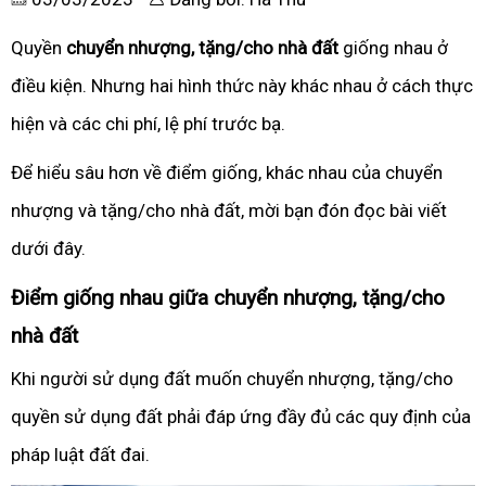
Quyền
chuyển nhượng, tặng/cho nhà đất
giống nhau ở
điều kiện. Nhưng hai hình thức này khác nhau ở cách thực
hiện và các chi phí, lệ phí trước bạ.
Để hiểu sâu hơn về điểm giống, khác nhau của chuyển
nhượng và tặng/cho nhà đất, mời bạn đón đọc bài viết
dưới đây.
Điểm giống nhau giữa chuyển nhượng, tặng/cho
nhà đất
Khi người sử dụng đất muốn chuyển nhượng, tặng/cho
quyền sử dụng đất phải đáp ứng đầy đủ các quy định của
pháp luật đất đai.