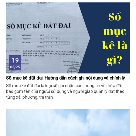
19
03/25
Sổ mục kê đất đai: Hướng dẫn cách ghi nội dung và chỉnh lý
Sổ mục kê đất đai là loại sổ ghi nhận các thông tin về thửa đất
bao gồm tên của người sử dụng và người giao quản lý đất theo
từng xã, phường, thị trấn.