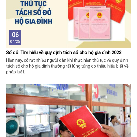
06
04/25
Sổ đỏ: Tìm hiểu về quy định tách sổ cho hộ gia đình 2023
Hiện nay, có rất nhiều người dân khi thực hiện thủ tục về quy định
tách sổ cho hộ gia đình thường rất lúng túng do thiếu hiểu biết về
pháp luật.