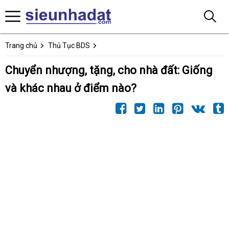
Trang chủ
Thủ Tục BDS
Chuyển nhượng, tặng, cho nhà đất: Giống
và khác nhau ở điểm nào?