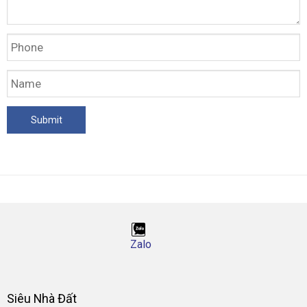
Zalo
Siêu Nhà Đất