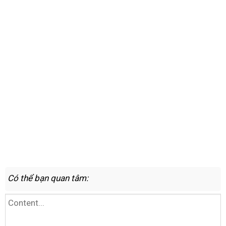
Có thể bạn quan tâm: