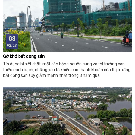
03
02/23
Gỡ khó bất động sản
Tín dụng bị siết chặt, mất cân bằng nguồn cung và thị trường còn
thiếu minh bạch, những yếu tố khiến cho thanh khoản của thị trường
bất động sản suy giảm mạnh nhất trong 3 năm qua.