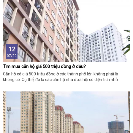
12
07/22
Tìm mua căn hộ giá 500 triệu đồng ở đâu?
Căn hộ có giá 500 triệu đồng ở các thành phố lớn không phải là
không có. Cụ thể, đó là các căn hộ nhà ở xã hội có diện tích nhỏ.