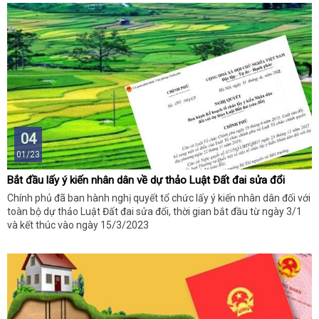
04
01/23
Bắt đầu lấy ý kiến nhân dân về dự thảo Luật Đất đai sửa đổi
Chính phủ đã ban hành nghị quyết tổ chức lấy ý kiến nhân dân đối với
toàn bộ dự thảo Luật Đất đai sửa đổi, thời gian bắt đầu từ ngày 3/1
và kết thúc vào ngày 15/3/2023