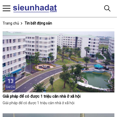
Trang chủ
Tin bất động sản
13
04/24
Giải pháp để có được 1 triệu căn nhà ở xã hội
Giải pháp để có được 1 triệu căn nhà ở xã hội