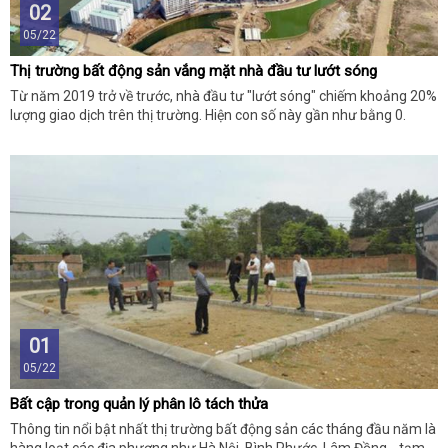
02
05/22
Thị trường bất động sản vắng mặt nhà đầu tư lướt sóng
Từ năm 2019 trở về trước, nhà đầu tư "lướt sóng" chiếm khoảng 20%
lượng giao dịch trên thị trường. Hiện con số này gần như bằng 0.
01
05/22
Bất cập trong quản lý phân lô tách thửa
Thông tin nổi bật nhất thị trường bất động sản các tháng đầu năm là