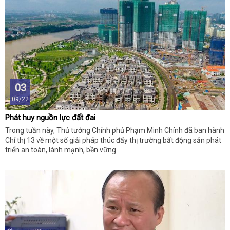
03
09/22
Phát huy nguồn lực đất đai
Trong tuần này, Thủ tướng Chính phủ Phạm Minh Chính đã ban hành
Chỉ thị 13 về một số giải pháp thúc đẩy thị trường bất động sản phát
triển an toàn, lành mạnh, bền vững.