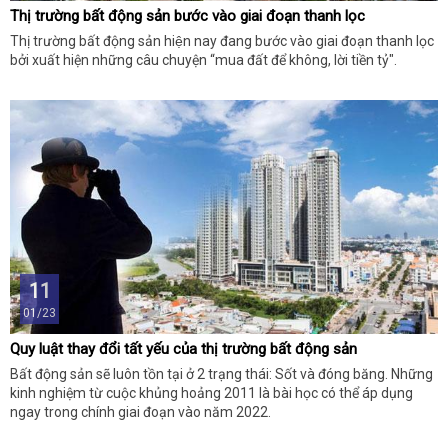
Thị trường bất động sản bước vào giai đoạn thanh lọc
Thị trường bất động sản hiện nay đang bước vào giai đoạn thanh lọc
bởi xuất hiện những câu chuyện “mua đất để không, lời tiền tỷ".
11
01/23
Quy luật thay đổi tất yếu của thị trường bất động sản
Bất động sản sẽ luôn tồn tại ở 2 trạng thái: Sốt và đóng băng. Những
kinh nghiệm từ cuộc khủng hoảng 2011 là bài học có thể áp dụng
ngay trong chính giai đoạn vào năm 2022.