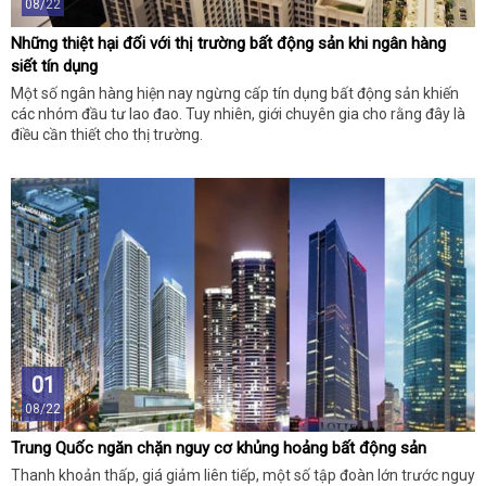
08/22
Những thiệt hại đối với thị trường bất động sản khi ngân hàng
siết tín dụng
Một số ngân hàng hiện nay ngừng cấp tín dụng bất động sản khiến
các nhóm đầu tư lao đao. Tuy nhiên, giới chuyên gia cho rằng đây là
điều cần thiết cho thị trường.
01
08/22
Trung Quốc ngăn chặn nguy cơ khủng hoảng bất động sản
Thanh khoản thấp, giá giảm liên tiếp, một số tập đoàn lớn trước nguy