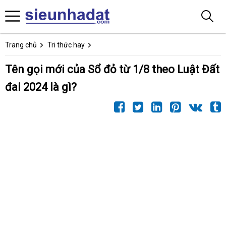
Trang chủ
Tri thức hay
Tên gọi mới của Sổ đỏ từ 1/8 theo Luật Đất
đai 2024 là gì?