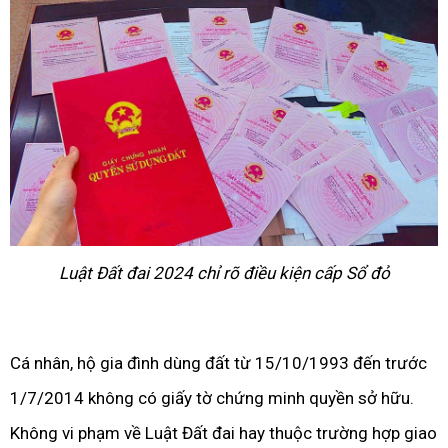
Luật Đất đai 2024 chỉ rõ điều kiện cấp Sổ đỏ
Cá nhân, hộ gia đình dùng đất từ 15/10/1993 đến trước
1/7/2014 không có giấy tờ chứng minh quyền sở hữu.
Không vi phạm về Luật Đất đai hay thuộc trường hợp giao