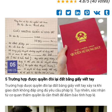
4.8/5 (40 votes)
05
08/25
5 Trường hợp được quyền đòi lại đất bằng giấy viết tay
Trường hợp được quyền đòi lại đất bằng giấy viết tay xảy ra khi
giao dịch không đáp ứng đủ yêu cầu pháp lý. Tuy nhiên, xác nhận
từ cơ quan thẩm quyền là cần thiết để đảm bảo tính hợp lệ.