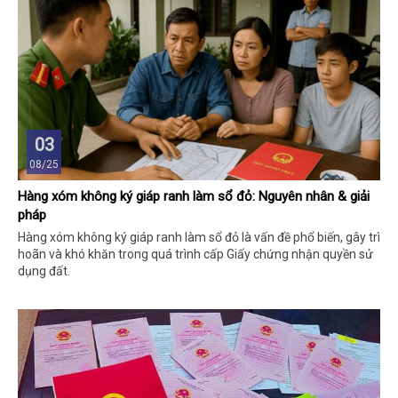
03
08/25
Hàng xóm không ký giáp ranh làm sổ đỏ: Nguyên nhân & giải
pháp
Hàng xóm không ký giáp ranh làm sổ đỏ là vấn đề phổ biến, gây trì
hoãn và khó khăn trong quá trình cấp Giấy chứng nhận quyền sử
dụng đất.