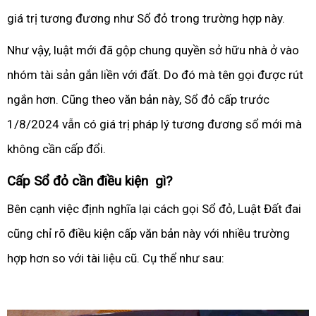
giá trị tương đương như Sổ đỏ trong trường hợp này.
Như vậy, luật mới đã gộp chung quyền sở hữu nhà ở vào
nhóm tài sản gắn liền với đất. Do đó mà tên gọi được rút
ngắn hơn. Cũng theo văn bản này, Sổ đỏ cấp trước
1/8/2024 vẫn có giá trị pháp lý tương đương sổ mới mà
không cần cấp đổi.
Cấp Sổ đỏ cần điều kiện gì?
Bên cạnh việc định nghĩa lại cách gọi Sổ đỏ, Luật Đất đai
cũng chỉ rõ điều kiện cấp văn bản này với nhiều trường
hợp hơn so với tài liệu cũ. Cụ thể như sau: