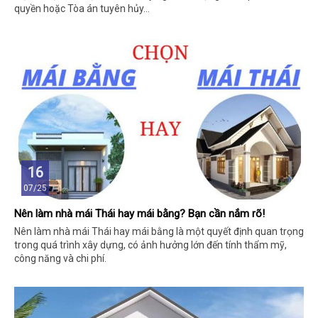
quyền hoặc Tòa án tuyên hủy…
16
07/25
Nên làm nhà mái Thái hay mái bằng? Bạn cần nắm rõ!
Nên làm nhà mái Thái hay mái bằng là một quyết định quan trọng
trong quá trình xây dựng, có ảnh hưởng lớn đến tính thẩm mỹ,
công năng và chi phí.