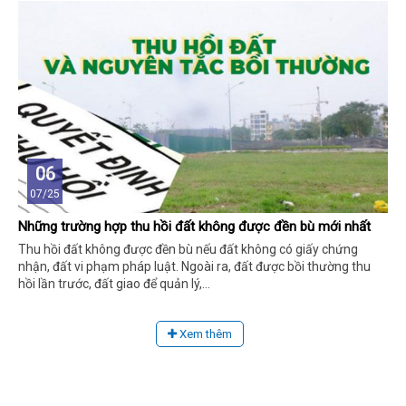
06
07/25
Những trường hợp thu hồi đất không được đền bù mới nhất
Thu hồi đất không được đền bù nếu đất không có giấy chứng
nhận, đất vi phạm pháp luật. Ngoài ra, đất được bồi thường thu
hồi lần trước, đất giao để quản lý,...
Xem thêm