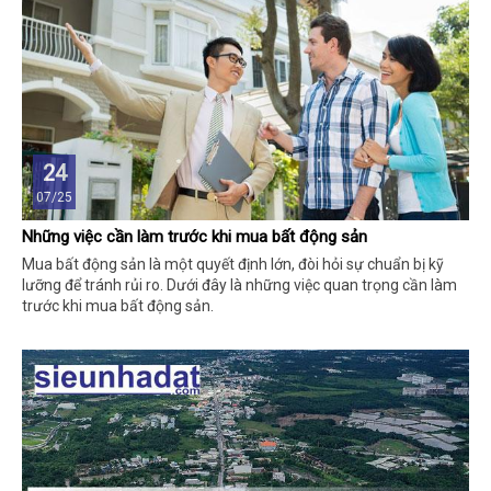
24
07/25
Những việc cần làm trước khi mua bất động sản
Mua bất động sản là một quyết định lớn, đòi hỏi sự chuẩn bị kỹ
lưỡng để tránh rủi ro. Dưới đây là những việc quan trọng cần làm
trước khi mua bất động sản.