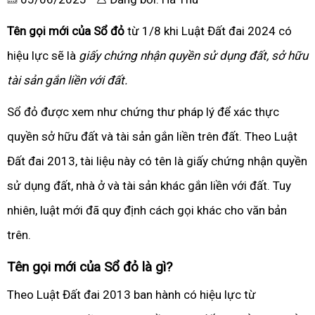
Tên gọi mới của Sổ đỏ
từ 1/8 khi Luật Đất đai 2024 có
hiệu lực sẽ là
giấy chứng nhận quyền sử dụng đất, sở hữu
tài sản gắn liền với đất.
Sổ đỏ được xem như chứng thư pháp lý để xác thực
quyền sở hữu đất và tài sản gắn liền trên đất. Theo Luật
Đất đai 2013, tài liệu này có tên là giấy chứng nhận quyền
sử dụng đất, nhà ở và tài sản khác gắn liền với đất. Tuy
nhiên, luật mới đã quy định cách gọi khác cho văn bản
trên.
Tên gọi mới của Sổ đỏ là gì?
Theo Luật Đất đai 2013 ban hành có hiệu lực từ