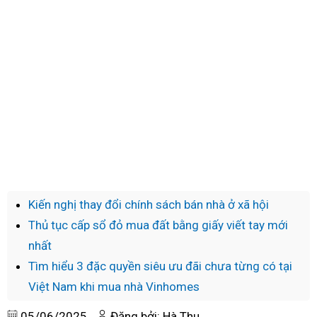
Kiến nghị thay đổi chính sách bán nhà ở xã hội
Thủ tục cấp sổ đỏ mua đất bằng giấy viết tay mới
nhất
Tìm hiểu 3 đặc quyền siêu ưu đãi chưa từng có tại
Việt Nam khi mua nhà Vinhomes
05/06/2025
Đăng bởi: Hà Thu