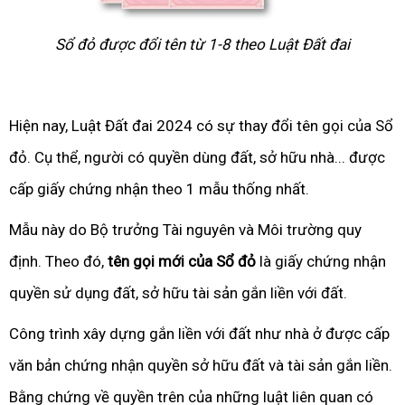
Sổ đỏ được đổi tên từ 1-8 theo Luật Đất đai
Hiện nay, Luật Đất đai 2024 có sự thay đổi tên gọi của Sổ
đỏ. Cụ thể, người có quyền dùng đất, sở hữu nhà... được
cấp giấy chứng nhận theo 1 mẫu thống nhất.
Mẫu này do Bộ trưởng Tài nguyên và Môi trường quy
định. Theo đó,
tên gọi mới của Sổ đỏ
là giấy chứng nhận
quyền sử dụng đất, sở hữu tài sản gắn liền với đất.
Công trình xây dựng gắn liền với đất như nhà ở được cấp
văn bản chứng nhận quyền sở hữu đất và tài sản gắn liền.
Bằng chứng về quyền trên của những luật liên quan có