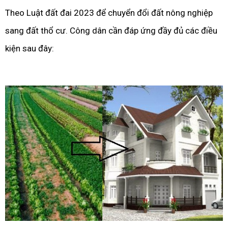
Theo Luật đất đai 2023 để chuyển đổi đất nông nghiệp
sang đất thổ cư. Công dân cần đáp ứng đầy đủ các điều
kiện sau đây: