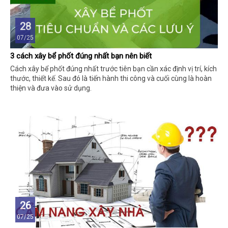
28
07/25
3 cách xây bể phốt đúng nhất bạn nên biết
Cách xây bể phốt đúng nhất trước tiên bạn cần xác định vị trí, kích
thước, thiết kế. Sau đó là tiến hành thi công và cuối cùng là hoàn
thiện và đưa vào sử dụng.
26
07/25