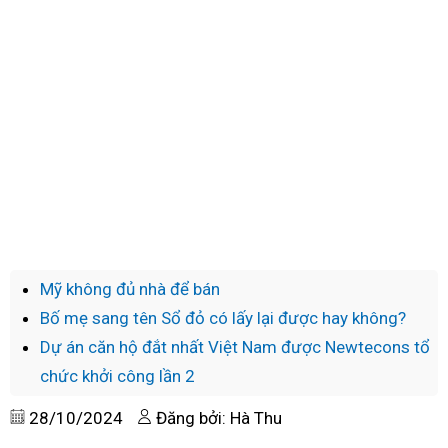
Mỹ không đủ nhà để bán
Bố mẹ sang tên Sổ đỏ có lấy lại được hay không?
Dự án căn hộ đắt nhất Việt Nam được Newtecons tổ
chức khởi công lần 2
28/10/2024
Đăng bởi: Hà Thu