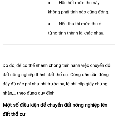
● Hầu hết mức thu này
không phải tỉnh nào cũng đóng.
● Nếu thu thì mức thu ở
từng tỉnh thành là khác nhau.
Do đó, để có thể nhanh chóng tiến hành việc chuyển đổi
đất nông nghiệp thành đất thổ cư. Công dân cần đóng
đầy đủ các phí như phí trước bạ, lệ phí cấp giấy chứng
nhận,… theo đúng quy định.
Một số điều kiện để chuyển đất nông nghiệp lên
đất thổ cư