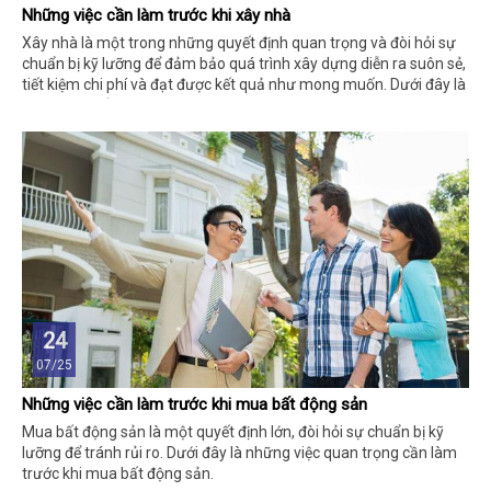
Những việc cần làm trước khi xây nhà
Xây nhà là một trong những quyết định quan trọng và đòi hỏi sự
chuẩn bị kỹ lưỡng để đảm bảo quá trình xây dựng diễn ra suôn sẻ,
tiết kiệm chi phí và đạt được kết quả như mong muốn. Dưới đây là
những việc cần làm trước khi xây nhà.
24
07/25
Những việc cần làm trước khi mua bất động sản
Mua bất động sản là một quyết định lớn, đòi hỏi sự chuẩn bị kỹ
lưỡng để tránh rủi ro. Dưới đây là những việc quan trọng cần làm
trước khi mua bất động sản.