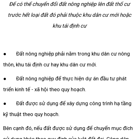
Để có thể chuyển đổi đất nông nghiệp lên đất thổ cư
trước hết loại đất đó phải thuộc khu dân cư mới hoặc
khu tái định cư
● Đất nông nghiệp phải nằm trong khu dân cư nông
thôn, khu tái định cư hay khu dân cư mới.
● Đất nông nghiệp để thực hiện dự án đầu tư phát
triển kinh tế - xã hội theo quy hoạch.
● Đất được sử dụng để xây dựng công trình hạ tầng
kỹ thuật theo quy hoạch.
Bên cạnh đó, nếu đất được sử dụng để chuyển mục đích