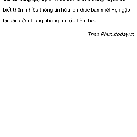
biết thêm nhiều thông tin hữu ích khác bạn nhé! Hẹn gặp
lại bạn sớm trong những tin tức tiếp theo.
Theo Phunutoday.vn