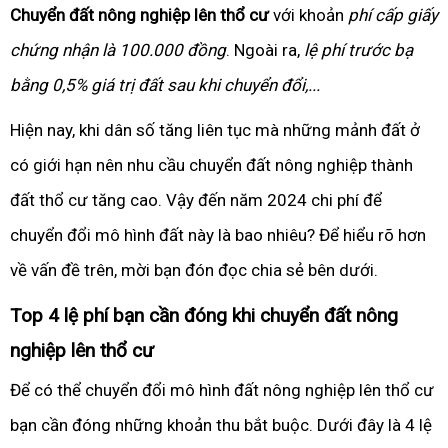
Chuyển đất nông nghiệp lên thổ cư
với khoản
phí cấp giấy
chứng nhận là 100.000 đồng
. Ngoài ra,
lệ phí trước bạ
bằng 0,5% giá trị đất sau khi chuyển đổi,...
Hiện nay, khi dân số tăng liên tục mà những mảnh đất ở
có giới hạn nên nhu cầu chuyển đất nông nghiệp thành
đất thổ cư tăng cao. Vậy đến năm 2024 chi phí để
chuyển đổi mô hình đất này là bao nhiêu? Để hiểu rõ hơn
về vấn đề trên, mời bạn đón đọc chia sẻ bên dưới.
Top 4 lệ phí bạn cần đóng khi chuyển đất nông
nghiệp lên thổ cư
Để có thể chuyển đổi mô hình đất nông nghiệp lên thổ cư
bạn cần đóng những khoản thu bắt buộc. Dưới đây là 4 lệ