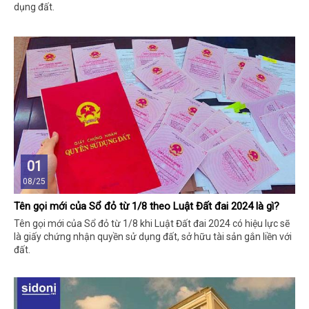
dụng đất.
01
08/25
Tên gọi mới của Sổ đỏ từ 1/8 theo Luật Đất đai 2024 là gì?
Tên gọi mới của Sổ đỏ từ 1/8 khi Luật Đất đai 2024 có hiệu lực sẽ
là giấy chứng nhận quyền sử dụng đất, sở hữu tài sản gắn liền với
đất.