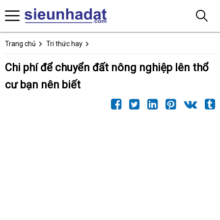
Trang chủ
Tri thức hay
Chi phí để chuyển đất nông nghiệp lên thổ
cư bạn nên biết