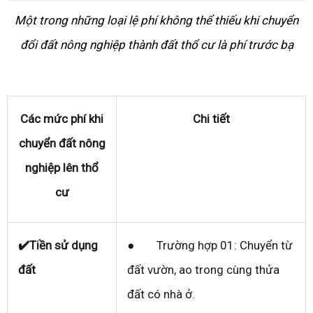
Một trong những loại lệ phí không thể thiếu khi chuyển
đổi đất nông nghiệp thành đất thổ cư là phí trước bạ
Các mức phí khi
Chi tiết
chuyển đất nông
nghiệp lên thổ
cư
✔️Tiền sử dụng
● Trường hợp 01: Chuyển từ
đất
đất vườn, ao trong cùng thửa
đất có nhà ở.