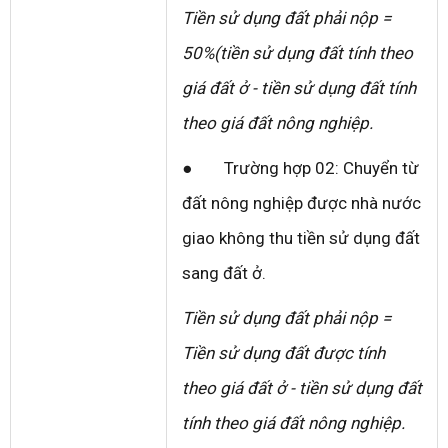
Tiền sử dụng đất phải nộp =
50%(tiền sử dụng đất tính theo
giá đất ở - tiền sử dụng đất tính
theo giá đất nông nghiệp.
● Trường hợp 02: Chuyển từ
đất nông nghiệp được nhà nước
giao không thu tiền sử dụng đất
sang đất ở.
Tiền sử dụng đất phải nộp =
Tiền sử dụng đất được tính
theo giá đất ở - tiền sử dụng đất
tính theo giá đất nông nghiệp.