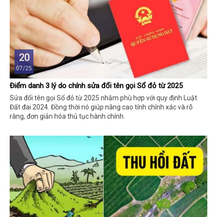
20
07/25
Điểm danh 3 lý do chính sửa đổi tên gọi Sổ đỏ từ 2025
Sửa đổi tên gọi Sổ đỏ từ 2025 nhằm phù hợp với quy định Luật
Đất đai 2024. Đồng thời nó giúp nâng cao tính chính xác và rõ
ràng, đơn giản hóa thủ tục hành chính.