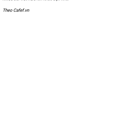
Theo Cafef.vn