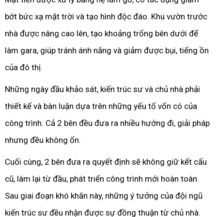
bớt bức xạ mặt trời và tạo hình độc đáo. Khu vườn trước
nhà được nâng cao lên, tạo khoảng trống bên dưới để
làm gara, giúp tránh ánh nắng và giảm được bụi, tiếng ồn
của đô thị.
Những ngày đầu khảo sát, kiến trúc sư và chủ nhà phải
thiết kế và bàn luận dựa trên những yếu tố vốn có của
công trình. Cả 2 bên đều đưa ra nhiều hướng đi, giải pháp
nhưng đều không ổn.
Cuối cùng, 2 bên đưa ra quyết định sẽ không giữ kết cấu
cũ, làm lại từ đầu, phát triển công trình mới hoàn toàn.
Sau giai đoạn khó khăn này, những ý tưởng của đội ngũ
kiến trúc sư đều nhận được sự đồng thuận từ chủ nhà.