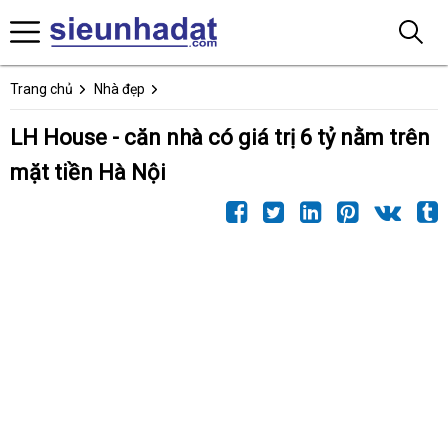
Trang chủ
Nhà đẹp
LH House - căn nhà có giá trị 6 tỷ nằm trên
mặt tiền Hà Nội