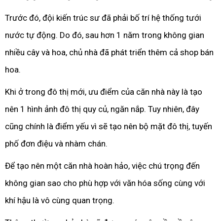
Trước đó, đội kiến trúc sư đã phải bố trí hệ thống tưới
nước tự động. Do đó, sau hơn 1 năm trong không gian
nhiều cây và hoa, chủ nhà đã phát triển thêm cả shop bán
hoa.
Khi ở trong đô thị mới, ưu điểm của căn nhà này là tạo
nên 1 hình ảnh đô thị quy củ, ngăn nắp. Tuy nhiên, đây
cũng chính là điểm yếu vì sẽ tạo nên bộ mặt đô thị, tuyến
phố đơn điệu và nhàm chán.
Để tạo nên một căn nhà hoàn hảo, việc chú trọng đến
không gian sao cho phù hợp với văn hóa sống cùng với
khí hậu là vô cùng quan trọng.