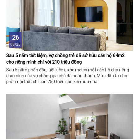
26
03/25
Sau 5 năm tiết kiệm, vợ chồng trẻ đã sở hữu căn hộ 64m2
cho riêng mình chỉ với 210 triệu đồng
Sau 5 năm phấn đấu, tiết kiệm, ước mơ có một căn hộ cho riêng
cho mình của vợ chồng gia chủ đã hoàn thành. Mức đầu tư cho
phần nội thất chỉ còn 250 triệu sau khi mua nhà.