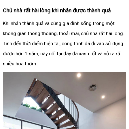
Chủ nhà rất hài lòng khi nhận được thành quả
Khi nhận thành quả và cùng gia đình sống trong một
không gian thông thoáng, thoải mái, chủ nhà rất hài lòng.
Tính đến thời điểm hiện tại, công trình đã đi vào sử dụng
được hơn 1 năm, cây cối tại đây đã xanh tốt và nở ra rất
nhiều hoa thơm.