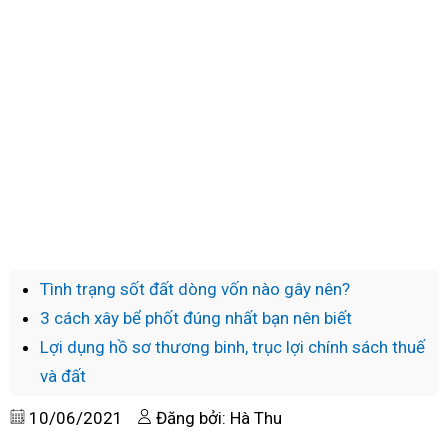
Tình trạng sốt đất dòng vốn nào gây nên?
3 cách xây bể phốt đúng nhất bạn nên biết
Lợi dụng hồ sơ thương binh, trục lợi chính sách thuế
và đất
10/06/2021
Đăng bởi: Hà Thu