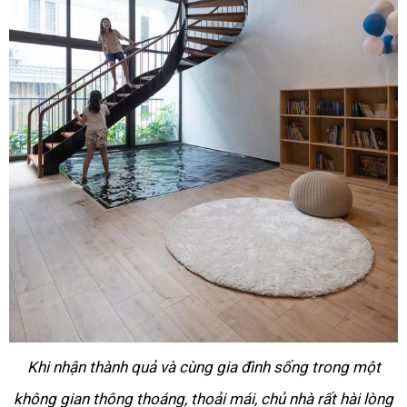
Khi nhận thành quả và cùng gia đình sống trong một
không gian thông thoáng, thoải mái, chủ nhà rất hài lòng