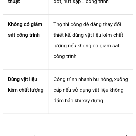
thuật
dột, nứt sập... công trình.
Không có giám
Thợ thi công dễ dàng thay đổi
sát công trình
thiết kế, dùng vật liệu kém chất
lượng nếu không có giám sát
công trình.
Dùng vật liệu
Công trình nhanh hư hỏng, xuống
kém chất lượng
cấp nếu sử dụng vật liệu không
đảm bảo khi xây dựng.