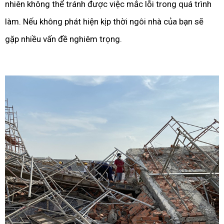
nhiên không thể tránh được việc mắc lỗi trong quá trình
làm. Nếu không phát hiện kịp thời ngôi nhà của bạn sẽ
gặp nhiều vấn đề nghiêm trọng.