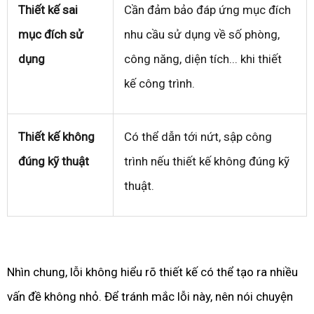
Thiết kế sai
Cần đảm bảo đáp ứng mục đích
mục đích sử
nhu cầu sử dụng về số phòng,
dụng
công năng, diện tích... khi thiết
kế công trình.
Thiết kế không
Có thể dẫn tới nứt, sập công
đúng kỹ thuật
trình nếu thiết kế không đúng kỹ
thuật.
Nhìn chung, lỗi không hiểu rõ thiết kế có thể tạo ra nhiều
vấn đề không nhỏ. Để tránh mắc lỗi này, nên nói chuyện