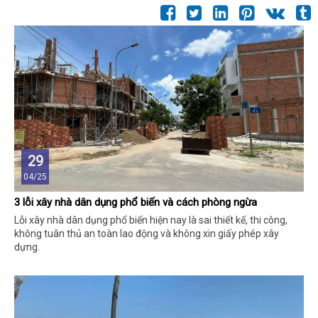
29
04/25
3 lỗi xây nhà dân dụng phổ biến và cách phòng ngừa
Lỗi xây nhà dân dụng phổ biến hiện nay là sai thiết kế, thi công,
không tuân thủ an toàn lao động và không xin giấy phép xây
dựng.