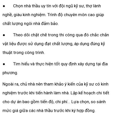
● Chọn nhà thầu uy tín với đội ngũ kỹ sư, thợ lành
nghề, giàu kinh nghiệm. Trình độ chuyên môn cao giúp
chất lượng ngôi nhà đảm bảo.
● Theo dõi chặt chẽ trong thi công qua đó chắc chắn
vật liệu được sử dụng đạt chất lượng, áp dụng đúng kỹ
thuật trong công trình.
● Tìm hiểu và thực hiện tốt quy định xây dựng tại địa
phương.
Ngoài ra, chủ nhà nên tham khảo ý kiến của kỹ sư có kinh
nghiệm trước khi tiến hành làm nhà. Lập kế hoạch chi tiết
cho dự án bao gồm tiến độ, chi phí... Lựa chọn, so sánh
mức giá giữa các nhà thầu trước khi ký hợp đồng.