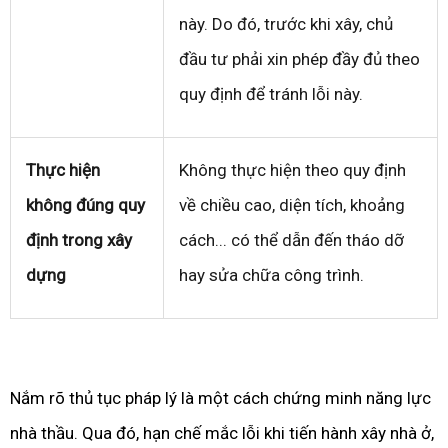
này. Do đó, trước khi xây, chủ
đầu tư phải xin phép đầy đủ theo
quy định để tránh lỗi này.
Thực hiện
Không thực hiện theo quy định
không đúng quy
về chiều cao, diện tích, khoảng
định trong xây
cách... có thể dẫn đến tháo dỡ
dựng
hay sửa chữa công trình.
Nắm rõ thủ tục pháp lý là một cách chứng minh năng lực
nhà thầu. Qua đó, hạn chế mắc lỗi khi tiến hành xây nhà ở,