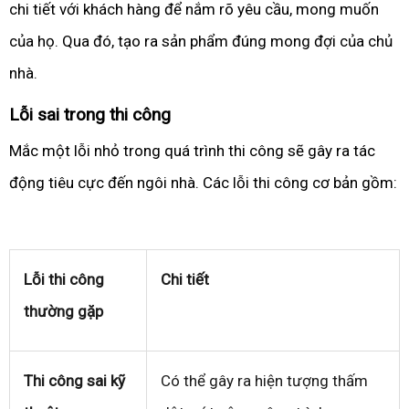
chi tiết với khách hàng để nắm rõ yêu cầu, mong muốn
của họ. Qua đó, tạo ra sản phẩm đúng mong đợi của chủ
nhà.
Lỗi sai trong thi công
Mắc một lỗi nhỏ trong quá trình thi công sẽ gây ra tác
động tiêu cực đến ngôi nhà. Các lỗi thi công cơ bản gồm:
Lỗi thi công
Chi tiết
thường gặp
Thi công sai kỹ
Có thể gây ra hiện tượng thấm