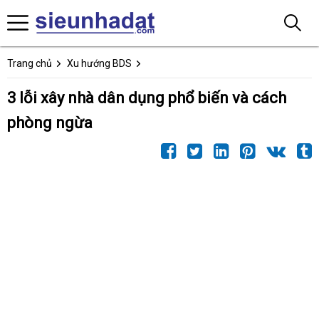
Trang chủ
Xu hướng BDS
3 lỗi xây nhà dân dụng phổ biến và cách
phòng ngừa