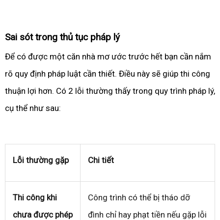
Sai sót trong thủ tục pháp lý
Để có được một căn nhà mơ ước trước hết bạn cần nắm
rõ quy định pháp luật cần thiết. Điều này sẽ giúp thi công
thuận lợi hơn. Có 2 lỗi thường thấy trong quy trình pháp lý,
cụ thể như sau:
Lỗi thường gặp
Chi tiết
Thi công khi
Công trình có thể bị tháo dỡ
chưa được phép
đình chỉ hay phạt tiền nếu gặp lỗi