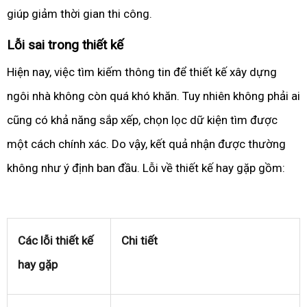
giúp giảm thời gian thi công.
Lỗi sai trong thiết kế
Hiện nay, việc tìm kiếm thông tin để thiết kế xây dựng
ngôi nhà không còn quá khó khăn. Tuy nhiên không phải ai
cũng có khả năng sắp xếp, chọn lọc dữ kiện tìm được
một cách chính xác. Do vậy, kết quả nhận được thường
không như ý định ban đầu. Lỗi về thiết kế hay gặp gồm:
Các lỗi thiết kế
Chi tiết
hay gặp