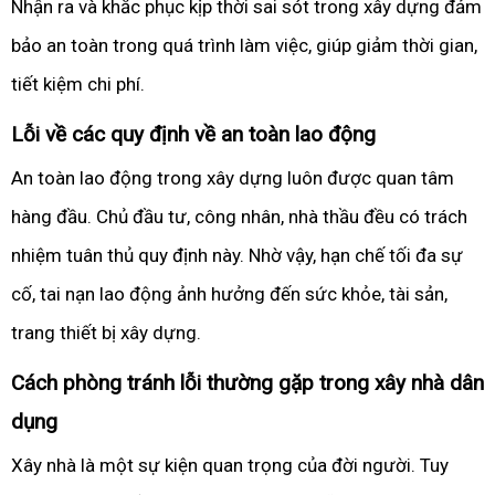
Nhận ra và khắc phục kịp thời sai sót trong xây dựng đảm
bảo an toàn trong quá trình làm việc, giúp giảm thời gian,
tiết kiệm chi phí.
Lỗi về các quy định về an toàn lao động
An toàn lao động trong xây dựng luôn được quan tâm
hàng đầu. Chủ đầu tư, công nhân, nhà thầu đều có trách
nhiệm tuân thủ quy định này. Nhờ vậy, hạn chế tối đa sự
cố, tai nạn lao động ảnh hưởng đến sức khỏe, tài sản,
trang thiết bị xây dựng.
Cách phòng tránh lỗi thường gặp trong xây nhà dân
dụng
Xây nhà là một sự kiện quan trọng của đời người. Tuy