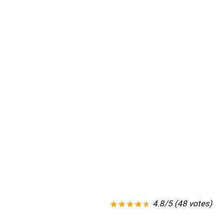
4.8/5 (48 votes)