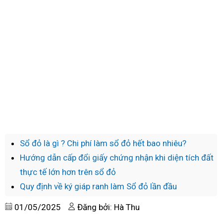
Sổ đỏ là gì ? Chi phí làm sổ đỏ hết bao nhiêu?
Hướng dẫn cấp đổi giấy chứng nhận khi diện tích đất
thực tế lớn hơn trên sổ đỏ
Quy định về ký giáp ranh làm Sổ đỏ lần đầu
01/05/2025
Đăng bởi: Hà Thu