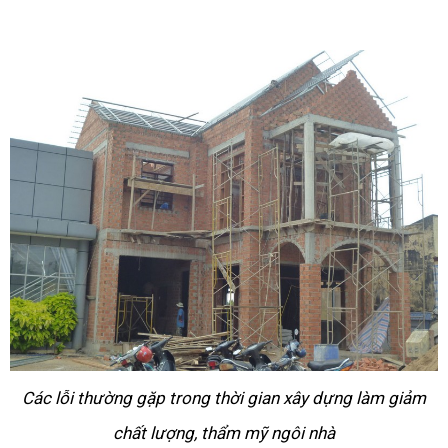
Các lỗi thường gặp trong thời gian xây dựng làm giảm
chất lượng, thẩm mỹ ngôi nhà