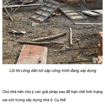
Lỗi thi công dẫn tới sập công trình đang xây dựng
Chủ nhà nên chú ý các giải pháp sau để hạn chế tình trạng
sai sót trong xây dựng nhà ở. Cụ thể: